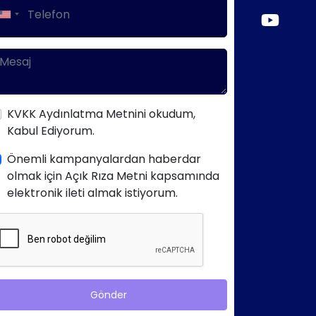
KVKK Aydınlatma Metnini okudum,
Kabul Ediyorum.
Önemli kampanyalardan haberdar
olmak için Açık Rıza Metni kapsamında
elektronik ileti almak istiyorum.
Gönder