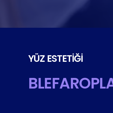
YÜZ ESTETIĞI
BLEFAROPLA