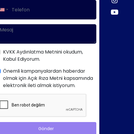
KVKK Aydınlatma Metnini okudum,
Kabul Ediyorum.
Önemli kampanyalardan haberdar
olmak için Açık Rıza Metni kapsamında
elektronik ileti almak istiyorum.
Gönder