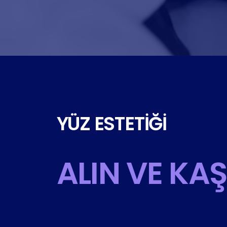
YÜZ ESTETIĞI
ALIN VE KAŞ