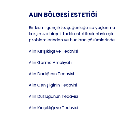
ALIN BÖLGESİ ESTETİĞİ
Bir kısmı gençlikte, çoğunluğu ise yaşlanma
karşımıza birçok farklı estetik sıkıntıyla çık
problemlerinden ve bunların çözümlerind
Alın Kırışıklığı ve Tedavisi
Alın Germe Ameliyatı
Alın Darlığının Tedavisi
Alın Genişliğinin Tedavisi
Alın Düzlüğünün Tedavisi
Alın Kırışıklığı ve Tedavisi