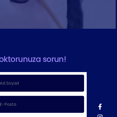
oktorunuza sorun!