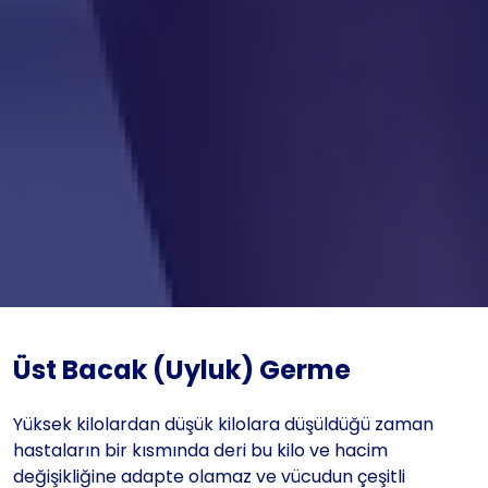
Üst Bacak (Uyluk) Germe
Yüksek kilolardan düşük kilolara düşüldüğü zaman
hastaların bir kısmında deri bu kilo ve hacim
değişikliğine adapte olamaz ve vücudun çeşitli