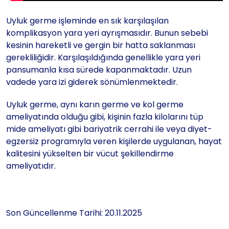
Uyluk germe işleminde en sık karşılaşılan
komplikasyon yara yeri ayrışmasıdır. Bunun sebebi
kesinin hareketli ve gergin bir hatta saklanması
gerekliliğidir. Karşılaşıldığında genellikle yara yeri
pansumanla kısa sürede kapanmaktadır. Uzun
vadede yara izi giderek sönümlenmektedir.
Uyluk germe, aynı karın germe ve kol germe
ameliyatında olduğu gibi, kişinin fazla kilolarını tüp
mide ameliyatı gibi bariyatrik cerrahi ile veya diyet-
egzersiz programıyla veren kişilerde uygulanan, hayat
kalitesini yükselten bir vücut şekillendirme
ameliyatıdır.
Son Güncellenme Tarihi: 20.11.2025